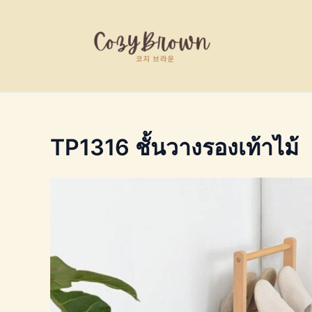
Skip
to
content
TP1316 ชั้นวางรองเท้าไม้