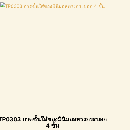
TP0303 ถาดชั้นใส่ของมินิมอลทรงกระบอก
4 ชั้น