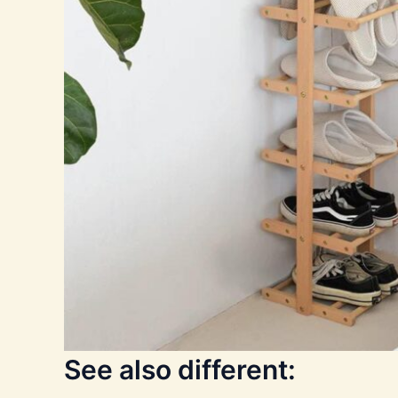
See also different: