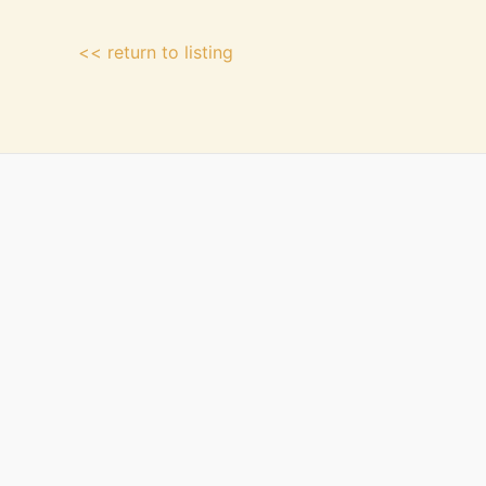
<< return to listing