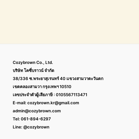
Cozybrown Co., Ltd.
บริษัท โคซี่บราวน์ จำกัด
38/336 ซ.พระยาสุเรนทร์ 40 แขวงสามวาตะวันตก
เขตคลองสามวา กรุงเทพฯ 10510
เลขประจำตัวผู้เสียภาษี : 0105567113471
E-mail:
cozybrown.kr@gmail.com
admin@cozybrown.com
Tel: 061-894-6297
Line: @cozybrown