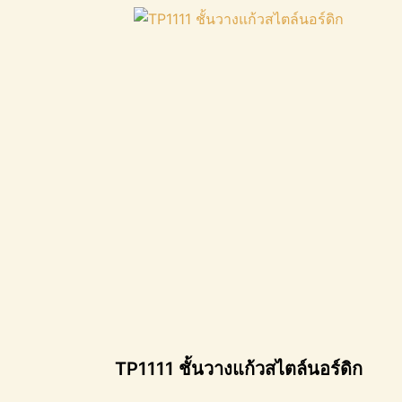
TP1111 ชั้นวางแก้วสไตล์นอร์ดิก