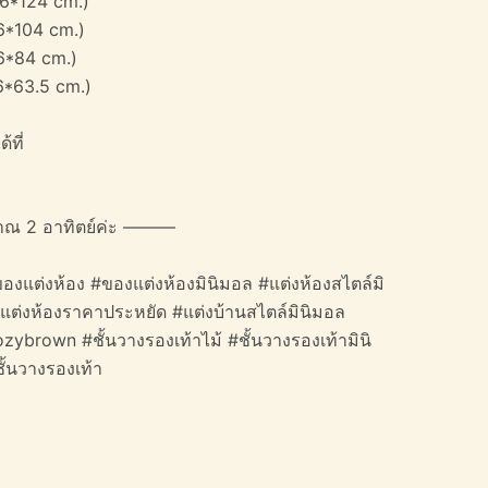
26*124 cm.)
6*104 cm.)
26*84 cm.)
6*63.5 cm.)
้ที่
าณ 2 อาทิตย์ค่ะ ———
องแต่งห้อง #ของแต่งห้องมินิมอล #แต่งห้องสไตล์มิ
#แต่งห้องราคาประหยัด #แต่งบ้านสไตล์มินิมอล
ozybrown #ชั้นวางรองเท้าไม้ #ชั้นวางรองเท้ามินิ
ั้นวางรองเท้า