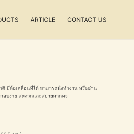
DUCTS
ARTICLE
CONTACT US
ิ มีล้อเคลื่อนที่ได้ สามารถนั่งทำงาน หรืออ่าน
 ประกอบง่าย สะดวกและสบายมากคะ