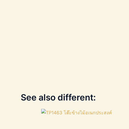
See also different: