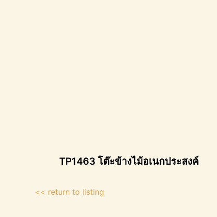
TP1463 โต๊ะข้างไม้อเนกประสงค์
<< return to listing