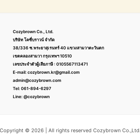
Cozybrown Co., Ltd.
บริษัท โคซี่บราวน์ จำกัด
38/336 ซ.พระยาสุเรนทร์ 40 แขวงสามวาตะวันตก
เขตคลองสามวา กรุงเทพฯ 10510
เลขประจำตัวผู้เสียภาษี : 0105567113471
E-mail:
cozybrown.kr@gmail.com
admin@cozybrown.com
Tel: 061-894-6297
Line: @cozybrown
Copyright © 2026 | All rights reserved Cozybrown Co.,Ltd