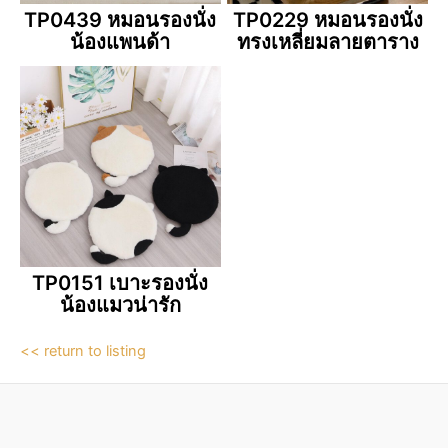
TP0439 หมอนรองนั่ง
TP0229 หมอนรองนั่ง
น้องแพนด้า
ทรงเหลี่ยมลายตาราง
TP0151 เบาะรองนั่ง
น้องแมวน่ารัก
<< return to listing