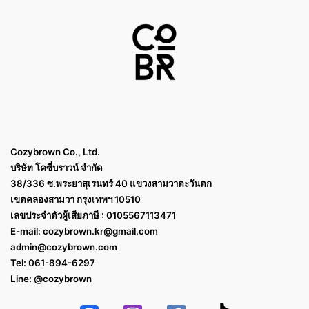
Cozybrown Co., Ltd.
บริษัท โคซี่บราวน์ จำกัด
38/336 ซ.พระยาสุเรนทร์ 40 แขวงสามวาตะวันตก
เขตคลองสามวา กรุงเทพฯ 10510
เลขประจำตัวผู้เสียภาษี : 0105567113471
E-mail:
cozybrown.kr@gmail.com
admin@cozybrown.com
Tel: 061-894-6297
Line: @cozybrown