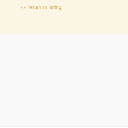
<< return to listing