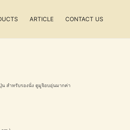
DUCTS
ARTICLE
CONTACT US
่น สำหรับรองนั่ง ดูมูจิอบอุ่นมากค่า