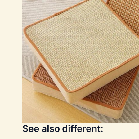
See also different: