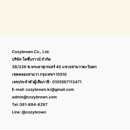
Cozybrown Co., Ltd.
บริษัท โคซี่บราวน์ จำกัด
38/336 ซ.พระยาสุเรนทร์ 40 แขวงสามวาตะวันตก
เขตคลองสามวา กรุงเทพฯ 10510
เลขประจำตัวผู้เสียภาษี : 0105567113471
E-mail:
cozybrown.kr@gmail.com
admin@cozybrown.com
Tel: 061-894-6297
Line: @cozybrown