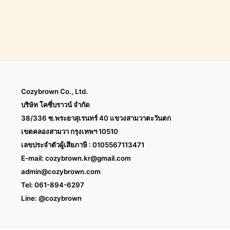
Cozybrown Co., Ltd.
บริษัท โคซี่บราวน์ จำกัด
38/336 ซ.พระยาสุเรนทร์ 40 แขวงสามวาตะวันตก
เขตคลองสามวา กรุงเทพฯ 10510
เลขประจำตัวผู้เสียภาษี : 0105567113471
E-mail:
cozybrown.kr@gmail.com
admin@cozybrown.com
Tel: 061-894-6297
Line: @cozybrown