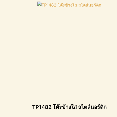
TP1482 โต๊ะข้างใส สไตล์นอร์ดิก