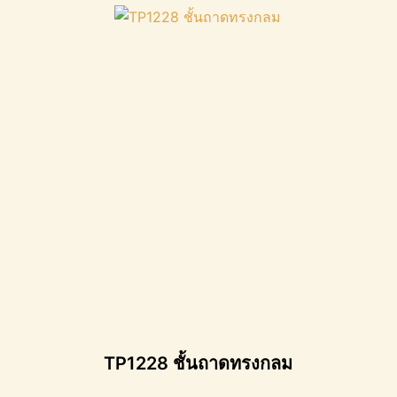
TP1228 ชั้นถาดทรงกลม