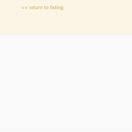
<< return to listing