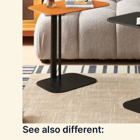
See also different: