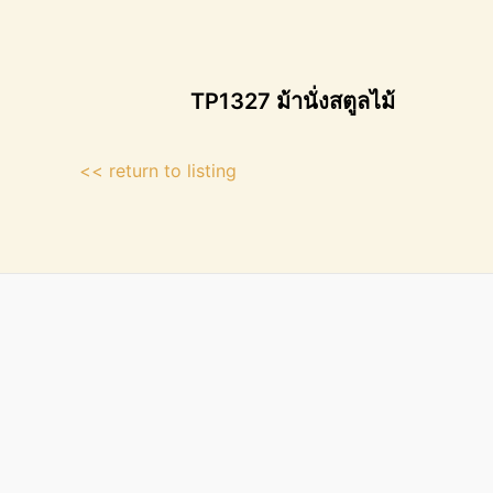
TP1327 ม้านั่งสตูลไม้
<< return to listing