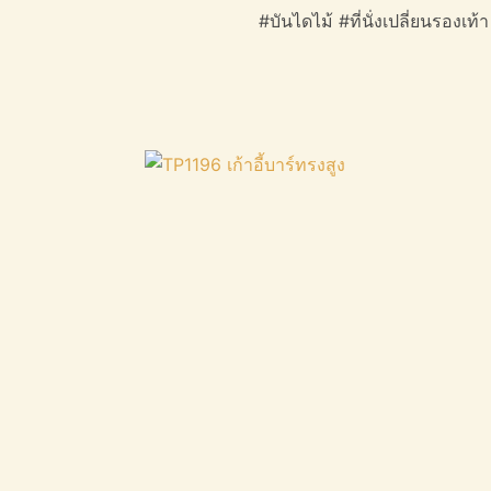
#บันไดไม้ #ที่นั่งเปลี่ยนรองเท้า