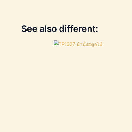
See also different: