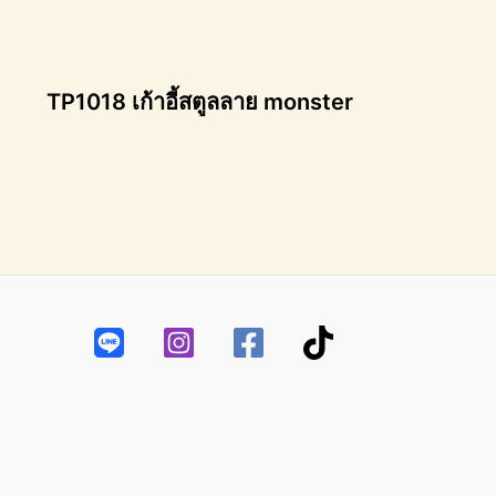
TP1018 เก้าอี้สตูลลาย monster