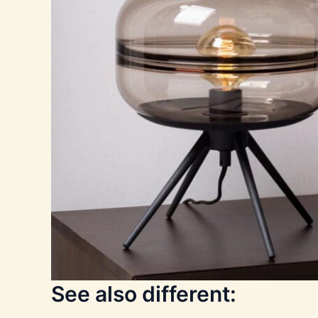
See also different: