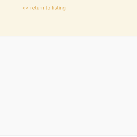
<< return to listing