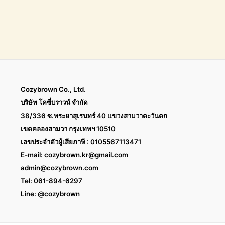
Cozybrown Co., Ltd.
บริษัท โคซี่บราวน์ จำกัด
38/336 ซ.พระยาสุเรนทร์ 40 แขวงสามวาตะวันตก
เขตคลองสามวา กรุงเทพฯ 10510
เลขประจำตัวผู้เสียภาษี : 0105567113471
E-mail:
cozybrown.kr@gmail.com
admin@cozybrown.com
Tel: 061-894-6297
Line: @cozybrown