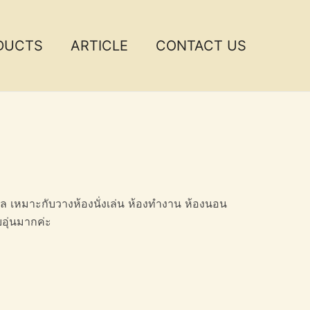
DUCTS
ARTICLE
CONTACT US
มอล เหมาะกับวางห้องนั่งเล่น ห้องทำงาน ห้องนอน
บอุ่นมากค่ะ