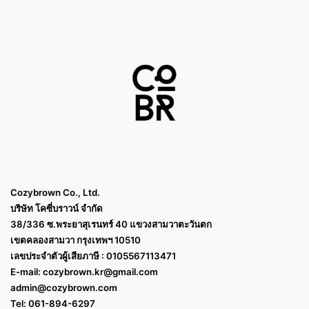
Cozybrown Co., Ltd.
บริษัท โคซี่บราวน์ จำกัด
38/336 ซ.พระยาสุเรนทร์ 40 แขวงสามวาตะวันตก
เขตคลองสามวา กรุงเทพฯ 10510
เลขประจำตัวผู้เสียภาษี : 0105567113471
E-mail:
cozybrown.kr@gmail.com
admin@cozybrown.com
Tel: 061-894-6297