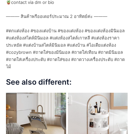
contact via dm or bio
——— สินค้าพรีออเดอร์ประมาณ 2 อาทิตย์ค่ะ ———
#ตกแต่งห้อง #ของแต่งบ้าน #ของแต่งห้อง #ของแต่งห้องมินิมอล
#แต่งห้องสไตล์มินิมอล #แต่งห้องสไตล์เกาหลี #แต่งห้องราคา
ประหยัด #แต่งบ้านสไตล์มินิมอล #แต่งบ้าน #ไอเดียแต่งห้อง
#cozybrown #ถาดใส่ของมินิมอล #ถาดใส่เทียน #ถาดมินิมอล
#ถาดใส่เครื่องประดับ #ถาดใส่ของ #ถาดวางเครื่องประดับ #ถาด
ไม้
See also different: