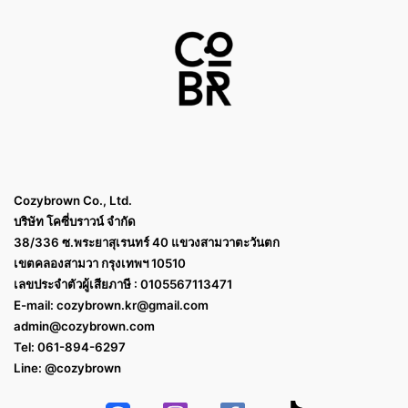
Cozybrown Co., Ltd.
บริษัท โคซี่บราวน์ จำกัด
38/336 ซ.พระยาสุเรนทร์ 40 แขวงสามวาตะวันตก
เขตคลองสามวา กรุงเทพฯ 10510
เลขประจำตัวผู้เสียภาษี : 0105567113471
E-mail:
cozybrown.kr@gmail.com
admin@cozybrown.com
Tel: 061-894-6297
Line: @cozybrown