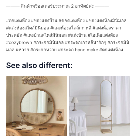
——— สินค้าพรีออเดอร์ประมาณ 2 อาทิตย์ค่ะ ———
#ตกแต่งห้อง #ของแต่งบ้าน #ของแต่งห้อง #ของแต่งห้องมินิมอล
#แต่งห้องสไตล์มินิมอล #แต่งห้องสไตล์เกาหลี #แต่งห้องราคา
ประหยัด #แต่งบ้านสไตล์มินิมอล #แต่งบ้าน #ไอเดียแต่งห้อง
#cozybrown #กระจกมินิมอล #กระจกเกาหลีน่ารักๆ #กระจกมินิ
มอล #หวาย #กระจกหวาย #กระจก hand make #ตกแต่งห้อง
See also different: