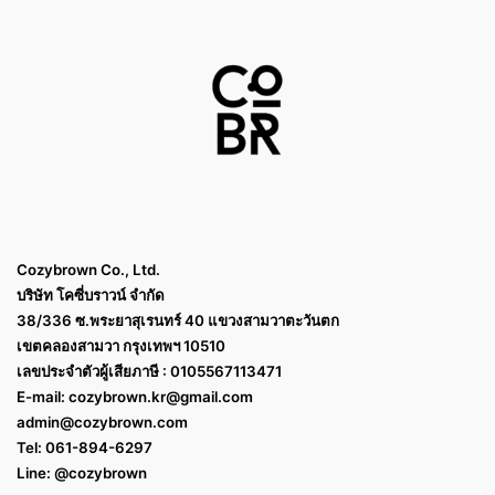
Cozybrown Co., Ltd.
บริษัท โคซี่บราวน์ จำกัด
38/336 ซ.พระยาสุเรนทร์ 40 แขวงสามวาตะวันตก
เขตคลองสามวา กรุงเทพฯ 10510
เลขประจำตัวผู้เสียภาษี : 0105567113471
E-mail:
cozybrown.kr@gmail.com
admin@cozybrown.com
Tel: 061-894-6297
Line: @cozybrown