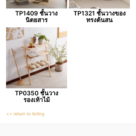
TP1409 ชั้นวาง
TP1321 ชั้นวางของ
นิตยสาร
ทรงต้นสน
TP0350 ชั้นวาง
รองเท้าไม้
<< return to listing