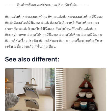
——— สินค้าพรีออเดอร์ประมาณ 2 อาทิตย์ค่ะ ———
#ตกแต่งห้อง #ของแต่งบ้าน #ของแต่งห้อง #ของแต่งห้องมินิมอล
#แต่งห้องสไตล์มินิมอล #แต่งห้องสไตล์เกาหลี #แต่งห้องราคา
ประหยัด #แต่งบ้านสไตล์มินิมอล #แต่งบ้าน #ไอเดียแต่งห้อง
#cozybrown #ถาดใส่ของมินิมอล #ถาดใส่เทียน #ถาดมินิมอล
#ถาดใส่เครื่องประดับ #ถาดใส่ของ #ถาดวางเครื่องประดับ #ถาด
เรซิน #ชั้นวางแก้ว #ชั้นวางเทียน
See also different: