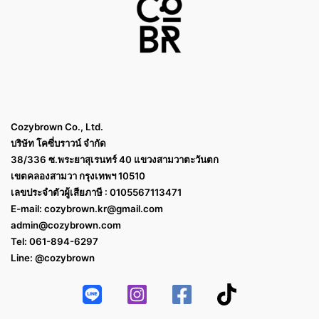
Cozybrown Co., Ltd.
บริษัท โคซี่บราวน์ จำกัด
38/336 ซ.พระยาสุเรนทร์ 40 แขวงสามวาตะวันตก
เขตคลองสามวา กรุงเทพฯ 10510
เลขประจำตัวผู้เสียภาษี : 0105567113471
E-mail:
cozybrown.kr@gmail.com
admin@cozybrown.com
Tel: 061-894-6297
Line: @cozybrown