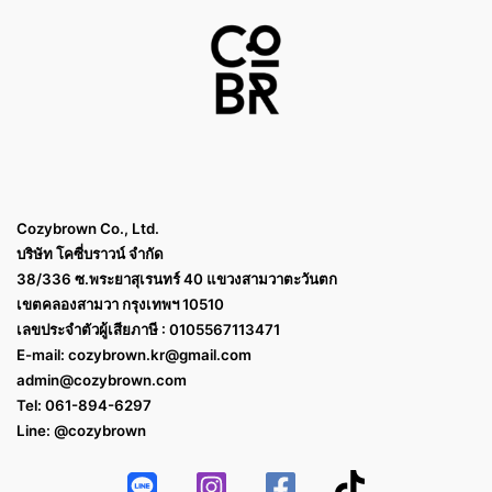
Cozybrown Co., Ltd.
บริษัท โคซี่บราวน์ จำกัด
38/336 ซ.พระยาสุเรนทร์ 40 แขวงสามวาตะวันตก
เขตคลองสามวา กรุงเทพฯ 10510
เลขประจำตัวผู้เสียภาษี : 0105567113471
E-mail:
cozybrown.kr@gmail.com
admin@cozybrown.com
Tel: 061-894-6297
Line: @cozybrown