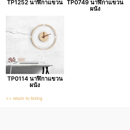
TP1252 นาฬิกาแขวน
TP0749 นาฬิกาแขวน
ผนัง
TP0114 นาฬิกาแขวน
ผนัง
<< return to listing