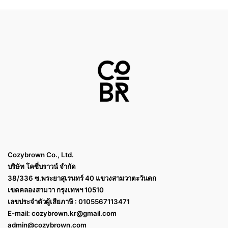
Cozybrown Co., Ltd.
บริษัท โคซี่บราวน์ จำกัด
38/336 ซ.พระยาสุเรนทร์ 40 แขวงสามวาตะวันตก
เขตคลองสามวา กรุงเทพฯ 10510
เลขประจำตัวผู้เสียภาษี : 0105567113471
E-mail:
cozybrown.kr@gmail.com
admin@cozybrown.com