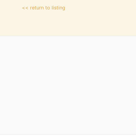
<< return to listing