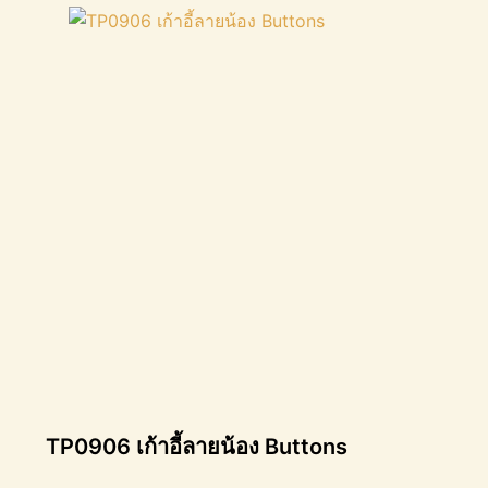
TP0906 เก้าอี้ลายน้อง Buttons