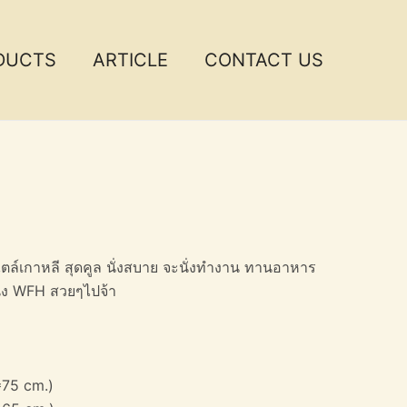
DUCTS
ARTICLE
CONTACT US
ไตล์เกาหลี สุดคูล นั่งสบาย จะนั่งทำงาน ทานอาหาร
ั่ง WFH สวยๆไปจ้า
*75 cm.)