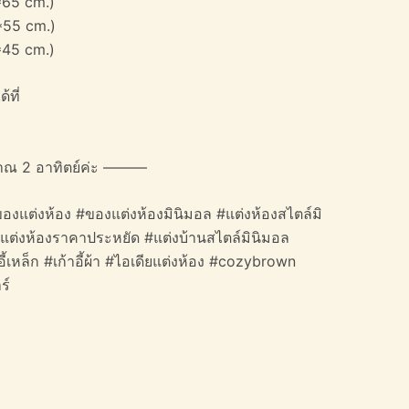
*65 cm.)
*55 cm.)
*45 cm.)
้ที่
าณ 2 อาทิตย์ค่ะ ———
องแต่งห้อง #ของแต่งห้องมินิมอล #แต่งห้องสไตล์มิ
#แต่งห้องราคาประหยัด #แต่งบ้านสไตล์มินิมอล
าอี้เหล็ก #เก้าอี้ผ้า #ไอเดียแต่งห้อง #cozybrown
ร์