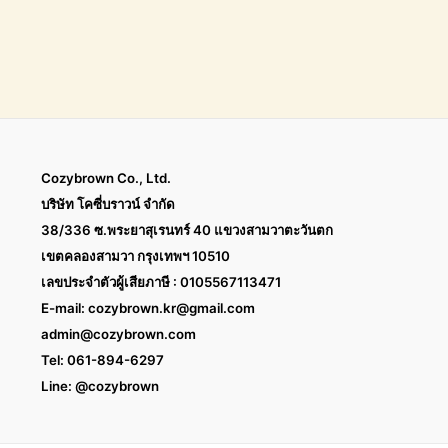
Cozybrown Co., Ltd.
บริษัท โคซี่บราวน์ จำกัด
38/336 ซ.พระยาสุเรนทร์ 40 แขวงสามวาตะวันตก
เขตคลองสามวา กรุงเทพฯ 10510
เลขประจำตัวผู้เสียภาษี : 0105567113471
E-mail:
cozybrown.kr@gmail.com
admin@cozybrown.com
Tel: 061-894-6297
Line: @cozybrown