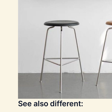
See also different: