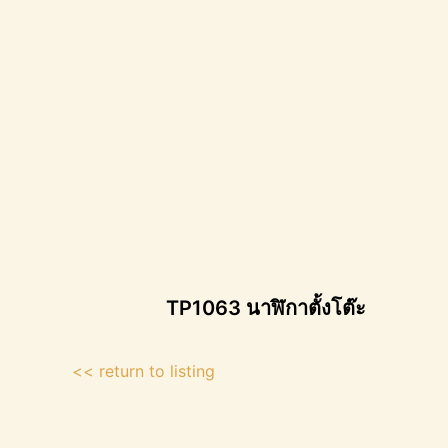
TP1063 นาฬิกาตั้งโต๊ะ
<< return to listing