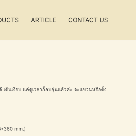
DUCTS
ARTICLE
CONTACT US
เดินเงียบ แค่ดูเวลาก็อบอุ่นแล้วค่ะ จะแขวนหรือตั้ง
45*360 mm.)