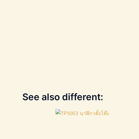
See also different: