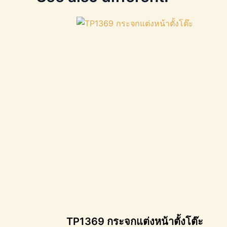
TP1369 กระจกแต่งหน้าตั้งโต๊ะ