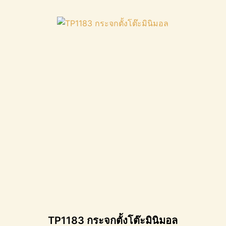
TP1183 กระจกตั้งโต๊ะมินิมอล