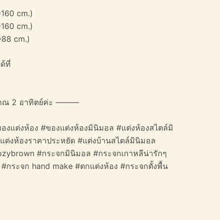
*160 cm.)
*160 cm.)
*88 cm.)
้ที่
าณ 2 อาทิตย์ค่ะ ———
องแต่งห้อง #ของแต่งห้องมินิมอล #แต่งห้องสไตล์มิ
#แต่งห้องราคาประหยัด #แต่งบ้านสไตล์มินิมอล
#cozybrown #กระจกมินิมอล #กระจกเกาหลีน่ารักๆ
กระจก hand make #ตกแต่งห้อง #กระจกตั้งพื้น