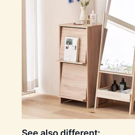
See also different: