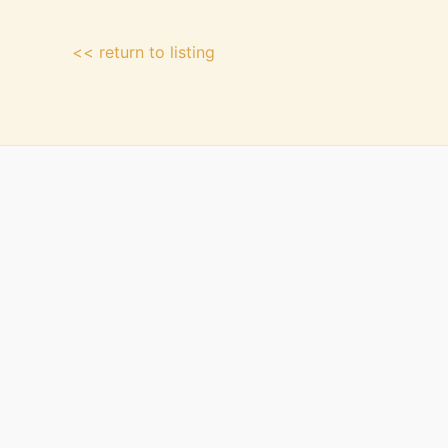
<< return to listing