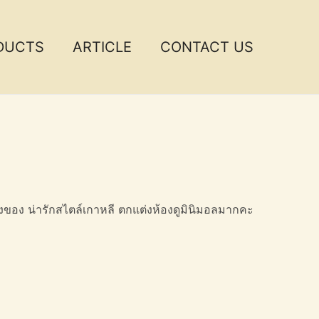
DUCTS
ARTICLE
CONTACT US
วางของ น่ารักสไตล์เกาหลี ตกแต่งห้องดูมินิมอลมากคะ