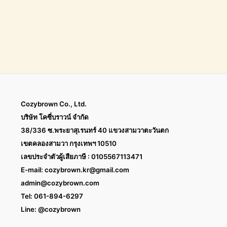
Cozybrown Co., Ltd.
บริษัท โคซี่บราวน์ จำกัด
38/336 ซ.พระยาสุเรนทร์ 40 แขวงสามวาตะวันตก
เขตคลองสามวา กรุงเทพฯ 10510
เลขประจำตัวผู้เสียภาษี : 0105567113471
E-mail:
cozybrown.kr@gmail.com
admin@cozybrown.com
Tel: 061-894-6297
Line: @cozybrown