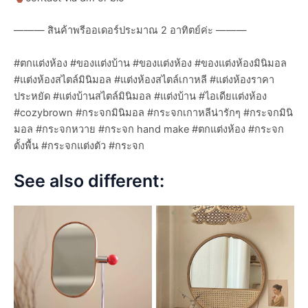
——— สินค้าพรีออเดอร์ประมาณ 2 อาทิตย์ค่ะ ———
#ตกแต่งห้อง #ของแต่งบ้าน #ของแต่งห้อง #ของแต่งห้องมินิมอล
#แต่งห้องสไตล์มินิมอล #แต่งห้องสไตล์เกาหลี #แต่งห้องราคา
ประหยัด #แต่งบ้านสไตล์มินิมอล #แต่งบ้าน #ไอเดียแต่งห้อง
#cozybrown #กระจกมินิมอล #กระจกเกาหลีน่ารักๆ #กระจกมินิ
มอล #กระจกหวาย #กระจก hand make #ตกแต่งห้อง #กระจก
ตั้งพื้น #กระจกแต่งตัว #กระจก
See also different: