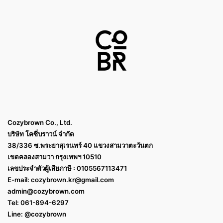
Cozybrown Co., Ltd.
บริษัท โคซี่บราวน์ จำกัด
38/336 ซ.พระยาสุเรนทร์ 40 แขวงสามวาตะวันตก
เขตคลองสามวา กรุงเทพฯ 10510
เลขประจำตัวผู้เสียภาษี : 0105567113471
E-mail:
cozybrown.kr@gmail.com
admin@cozybrown.com
Tel: 061-894-6297
Line: @cozybrown