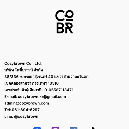
Cozybrown Co., Ltd.
บริษัท โคซี่บราวน์ จำกัด
38/336 ซ.พระยาสุเรนทร์ 40 แขวงสามวาตะวันตก
เขตคลองสามวา กรุงเทพฯ 10510
เลขประจำตัวผู้เสียภาษี : 0105567113471
E-mail:
cozybrown.kr@gmail.com
admin@cozybrown.com
Tel: 061-894-6297
Line: @cozybrown