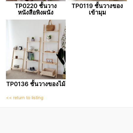
TP0220 ชั้นวาง
TP0119 ชั้นวางของ
หนังสือพิงผนัง
เข้ามุม
TP0136 ชั้นวางของไม้
<< return to listing