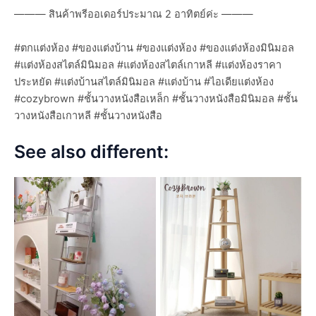
——— สินค้าพรีออเดอร์ประมาณ 2 อาทิตย์ค่ะ ———
#ตกแต่งห้อง #ของแต่งบ้าน #ของแต่งห้อง #ของแต่งห้องมินิมอล
#แต่งห้องสไตล์มินิมอล #แต่งห้องสไตล์เกาหลี #แต่งห้องราคา
ประหยัด #แต่งบ้านสไตล์มินิมอล #แต่งบ้าน #ไอเดียแต่งห้อง
#cozybrown #ชั้นวางหนังสือเหล็ก #ชั้นวางหนังสือมินิมอล #ชั้น
วางหนังสือเกาหลี #ชั้นวางหนังสือ
See also different: