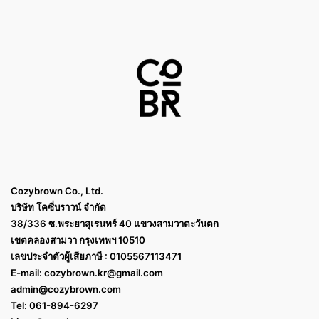
Cozybrown Co., Ltd.
บริษัท โคซี่บราวน์ จำกัด
38/336 ซ.พระยาสุเรนทร์ 40 แขวงสามวาตะวันตก
เขตคลองสามวา กรุงเทพฯ 10510
เลขประจำตัวผู้เสียภาษี : 0105567113471
E-mail:
cozybrown.kr@gmail.com
admin@cozybrown.com
Tel: 061-894-6297