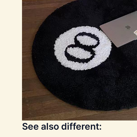
See also different: