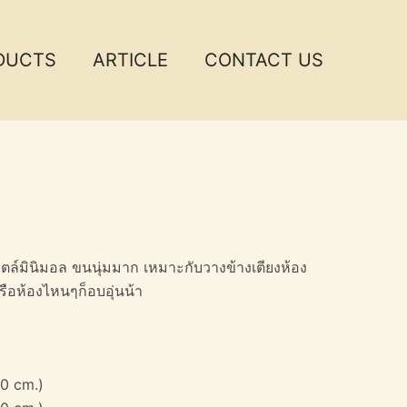
DUCTS
ARTICLE
CONTACT US
ตล์มินิมอล ขนนุ่มมาก เหมาะกับวางข้างเตียงห้อง
รือห้องไหนๆก็อบอุ่นน้า
0 cm.)