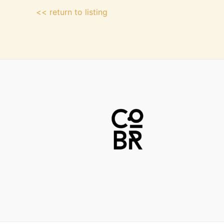
<< return to listing