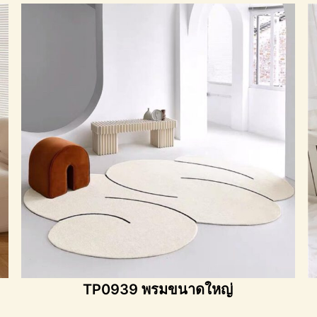
TP0939 พรมขนาดใหญ่