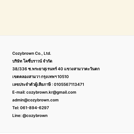
Cozybrown Co., Ltd.
บริษัท โคซี่บราวน์ จำกัด
38/336 ซ.พระยาสุเรนทร์ 40 แขวงสามวาตะวันตก
เขตคลองสามวา กรุงเทพฯ 10510
เลขประจำตัวผู้เสียภาษี : 0105567113471
E-mail:
cozybrown.kr@gmail.com
admin@cozybrown.com
Tel: 061-894-6297
Line: @cozybrown