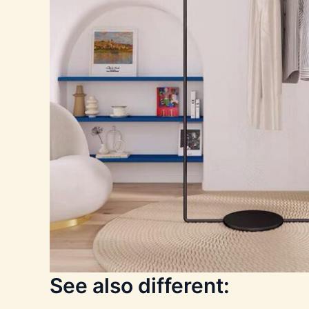
See also different: