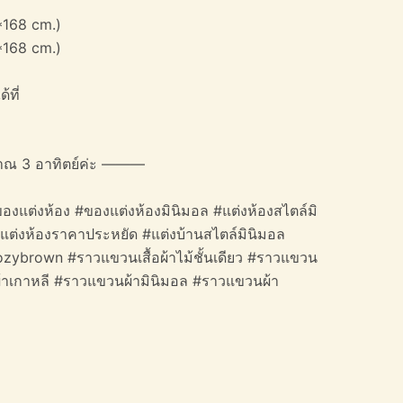
*168 cm.)
*168 cm.)
้ที่
าณ 3 อาทิตย์ค่ะ ———
องแต่งห้อง #ของแต่งห้องมินิมอล #แต่งห้องสไตล์มิ
#แต่งห้องราคาประหยัด #แต่งบ้านสไตล์มินิมอล
cozybrown #ราวแขวนเสื้อผ้าไม้ชั้นเดียว #ราวแขวน
อผ้าเกาหลี #ราวแขวนผ้ามินิมอล #ราวแขวนผ้า