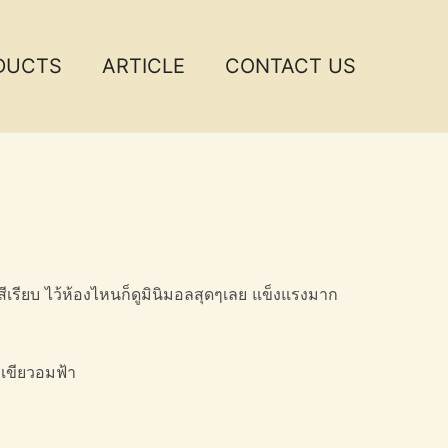
DUCTS
ARTICLE
CONTACT US
 สีเรียบ ไว้ห้องไหนก็ดูมินิมอลสุดๆเลย แข็งแรงมาก
/ เขียวอมฟ้า