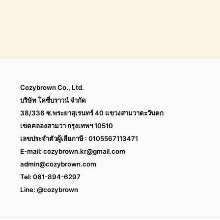
Cozybrown Co., Ltd.
บริษัท โคซี่บราวน์ จำกัด
38/336 ซ.พระยาสุเรนทร์ 40 แขวงสามวาตะวันตก
เขตคลองสามวา กรุงเทพฯ 10510
เลขประจำตัวผู้เสียภาษี : 0105567113471
E-mail:
cozybrown.kr@gmail.com
admin@cozybrown.com
Tel: 061-894-6297
Line: @cozybrown