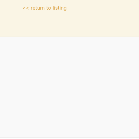
<< return to listing