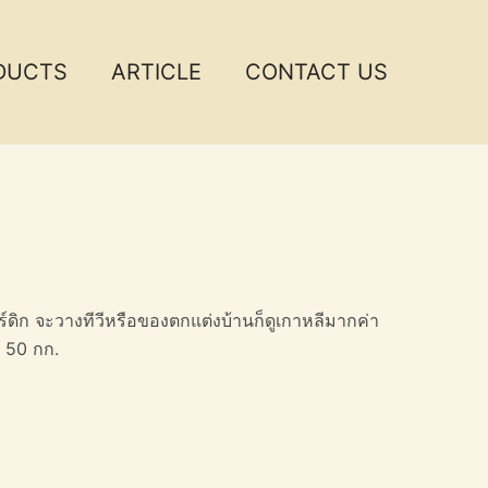
DUCTS
ARTICLE
CONTACT US
ร์ดิก จะวางทีวีหรือของตกแต่งบ้านก็ดูเกาหลีมากค่า
า 50 กก.