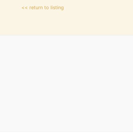
<< return to listing