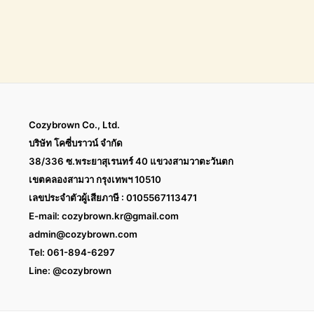
Cozybrown Co., Ltd.
บริษัท โคซี่บราวน์ จำกัด
38/336 ซ.พระยาสุเรนทร์ 40 แขวงสามวาตะวันตก
เขตคลองสามวา กรุงเทพฯ 10510
เลขประจำตัวผู้เสียภาษี : 0105567113471
E-mail:
cozybrown.kr@gmail.com
admin@cozybrown.com
Tel: 061-894-6297
Line: @cozybrown