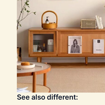
See also different: