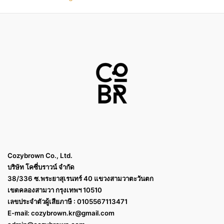
Cozybrown Co., Ltd.
บริษัท โคซี่บราวน์ จำกัด
38/336 ซ.พระยาสุเรนทร์ 40 แขวงสามวาตะวันตก
เขตคลองสามวา กรุงเทพฯ 10510
เลขประจำตัวผู้เสียภาษี : 0105567113471
E-mail:
cozybrown.kr@gmail.com