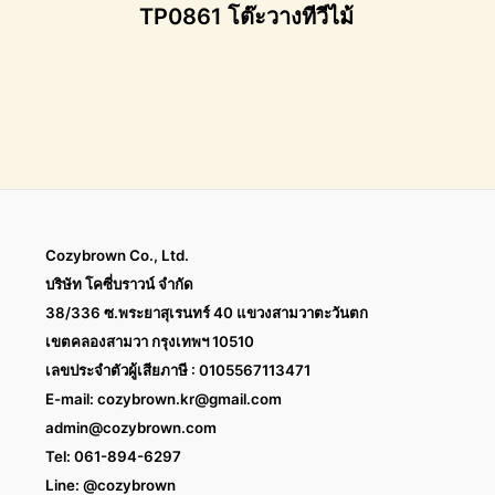
TP0861 โต๊ะวางทีวีไม้
Cozybrown Co., Ltd.
บริษัท โคซี่บราวน์ จำกัด
38/336 ซ.พระยาสุเรนทร์ 40 แขวงสามวาตะวันตก
เขตคลองสามวา กรุงเทพฯ 10510
เลขประจำตัวผู้เสียภาษี : 0105567113471
E-mail:
cozybrown.kr@gmail.com
admin@cozybrown.com
Tel: 061-894-6297
Line: @cozybrown