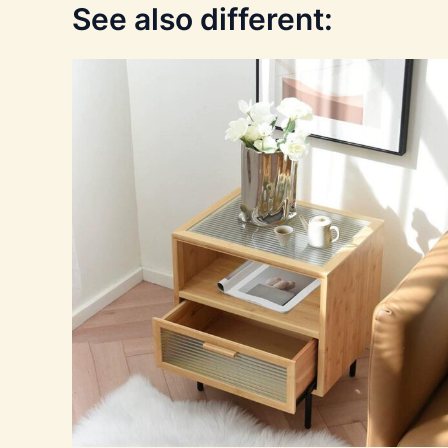
See also different: