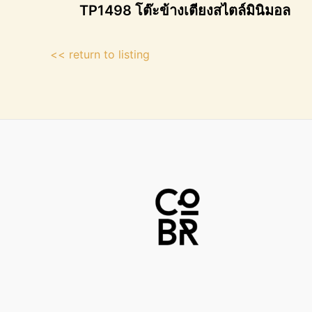
TP1498 โต๊ะข้างเตียงสไตล์มินิมอล
<< return to listing