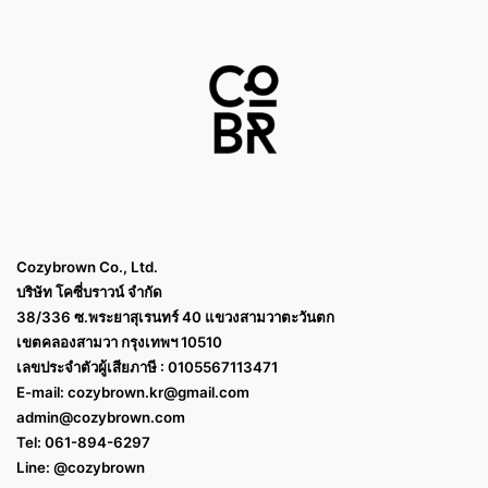
Cozybrown Co., Ltd.
บริษัท โคซี่บราวน์ จำกัด
38/336 ซ.พระยาสุเรนทร์ 40 แขวงสามวาตะวันตก
เขตคลองสามวา กรุงเทพฯ 10510
เลขประจำตัวผู้เสียภาษี : 0105567113471
E-mail:
cozybrown.kr@gmail.com
admin@cozybrown.com
Tel: 061-894-6297
Line: @cozybrown