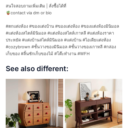
สนใจสอบถามเพิ่มเติม | สั่งซื้อได้ที่
contact via dm or bio
#ตกแต่งห้อง #ของแต่งบ้าน #ของแต่งห้อง #ของแต่งห้องมินิมอล
#แต่งห้องสไตล์มินิมอล #แต่งห้องสไตล์เกาหลี #แต่งห้องราคา
ประหยัด #แต่งบ้านสไตล์มินิมอล #แต่งบ้าน #ไอเดียแต่งห้อง
#cozybrown #ชั้นวางของมินิมอล #ชั้นวางของเกาหลี #กล่อง
เก็บของ #ลิ้นชักเก็บของไม้ #โต๊ะทำงาน #WFH
See also different: