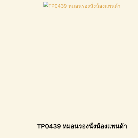
TP0439 หมอนรองนั่งน้องแพนด้า