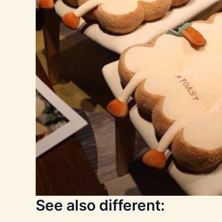
See also different: