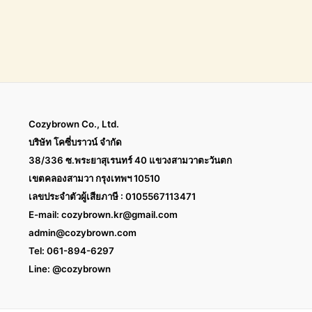
Cozybrown Co., Ltd.
บริษัท โคซี่บราวน์ จำกัด
38/336 ซ.พระยาสุเรนทร์ 40 แขวงสามวาตะวันตก
เขตคลองสามวา กรุงเทพฯ 10510
เลขประจำตัวผู้เสียภาษี : 0105567113471
E-mail:
cozybrown.kr@gmail.com
admin@cozybrown.com
Tel: 061-894-6297
Line: @cozybrown