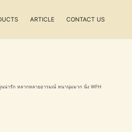
DUCTS
ARTICLE
CONTACT US
ตูนน่ารัก หลากหลายอารมณ์ หนานุ่มมาก นั่ง WFH