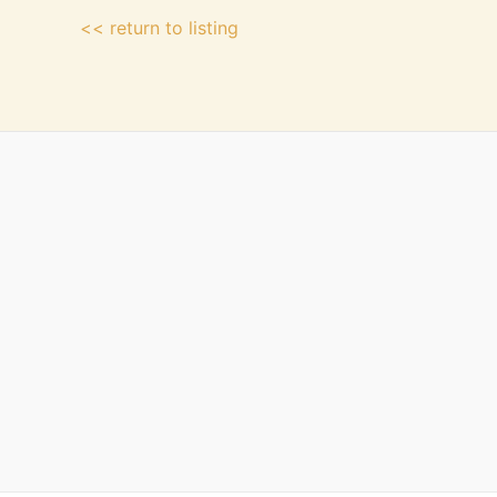
<< return to listing