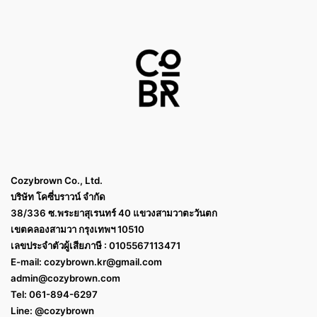
Cozybrown Co., Ltd.
บริษัท โคซี่บราวน์ จำกัด
38/336 ซ.พระยาสุเรนทร์ 40 แขวงสามวาตะวันตก
เขตคลองสามวา กรุงเทพฯ 10510
เลขประจำตัวผู้เสียภาษี : 0105567113471
E-mail:
cozybrown.kr@gmail.com
admin@cozybrown.com
Tel: 061-894-6297
Line: @cozybrown