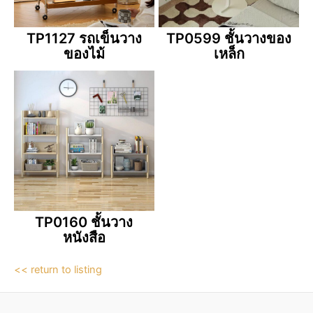
TP1127 รถเข็นวาง
TP0599 ชั้นวางของ
ของไม้
เหล็ก
TP0160 ชั้นวาง
หนังสือ
<< return to listing