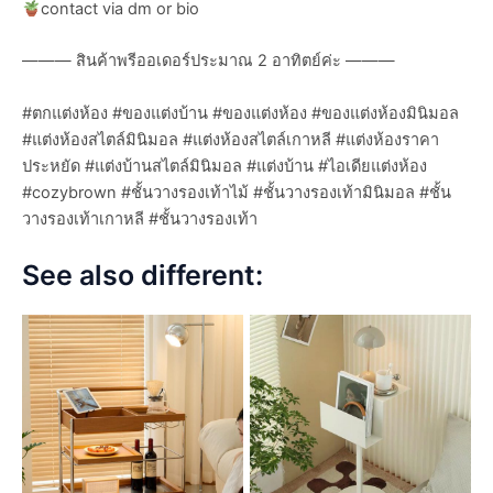
contact via dm or bio
——— สินค้าพรีออเดอร์ประมาณ 2 อาทิตย์ค่ะ ———
#ตกแต่งห้อง #ของแต่งบ้าน #ของแต่งห้อง #ของแต่งห้องมินิมอล
#แต่งห้องสไตล์มินิมอล #แต่งห้องสไตล์เกาหลี #แต่งห้องราคา
ประหยัด #แต่งบ้านสไตล์มินิมอล #แต่งบ้าน #ไอเดียแต่งห้อง
#cozybrown #ชั้นวางรองเท้าไม้ #ชั้นวางรองเท้ามินิมอล #ชั้น
วางรองเท้าเกาหลี #ชั้นวางรองเท้า
See also different: