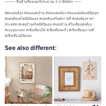
——— สินค้าพรีออเดอร์ประมาณ 2 อาทิตย์ค่ะ ——
#ตกแต่งห้อง #ของแต่งบ้าน #ของแต่งห้อง #ของแต่งห้องมินิมอล
#แต่งห้องสไตล์มินิมอล #แต่งห้องสไตล์เกาหลี #แต่งห้องราคา
ประหยัด #แต่งบ้านสไตล์มินิมอล #แต่งบ้าน #ไอเดียแต่งห้อง
#cozybrown #เชิงเทียนไม้ #เชิงเทียนแก้ว #เชิงเทียนเกาหลี
#เชิงเทียนมินิมอล
See also different: