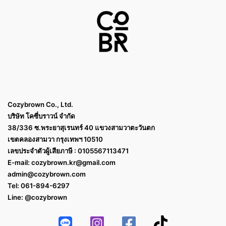
Cozybrown Co., Ltd.
บริษัท โคซี่บราวน์ จำกัด
38/336 ซ.พระยาสุเรนทร์ 40 แขวงสามวาตะวันตก
เขตคลองสามวา กรุงเทพฯ 10510
เลขประจำตัวผู้เสียภาษี : 0105567113471
E-mail:
cozybrown.kr@gmail.com
admin@cozybrown.com
Tel: 061-894-6297
Line: @cozybrown