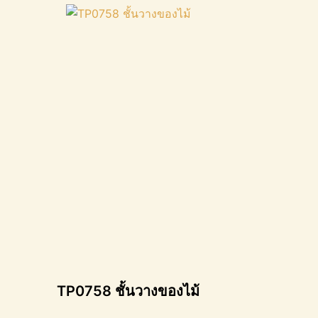
TP0758 ชั้นวางของไม้