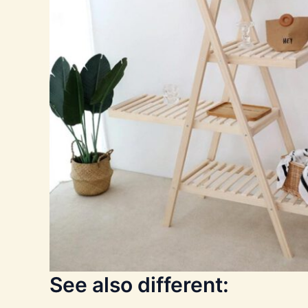
See also different: