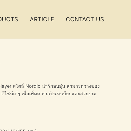
DUCTS
ARTICLE
CONTACT US
c
-layer สไตล์ Nordic น่ารักอบอุ่น สามารถวางของ
อ ดีไซน์เก๋ๆ เพื่อเพิ่มความเป็นระเบียบและสวยงาม