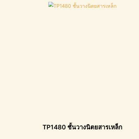
TP1480 ชั้นวางนิตยสารเหล็ก