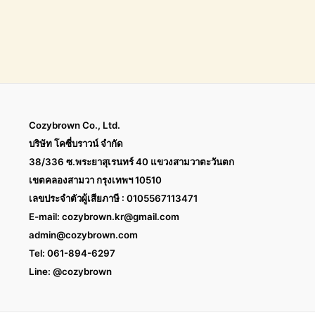
Cozybrown Co., Ltd.
บริษัท โคซี่บราวน์ จำกัด
38/336 ซ.พระยาสุเรนทร์ 40 แขวงสามวาตะวันตก
เขตคลองสามวา กรุงเทพฯ 10510
เลขประจำตัวผู้เสียภาษี : 0105567113471
E-mail:
cozybrown.kr@gmail.com
admin@cozybrown.com
Tel: 061-894-6297
Line: @cozybrown