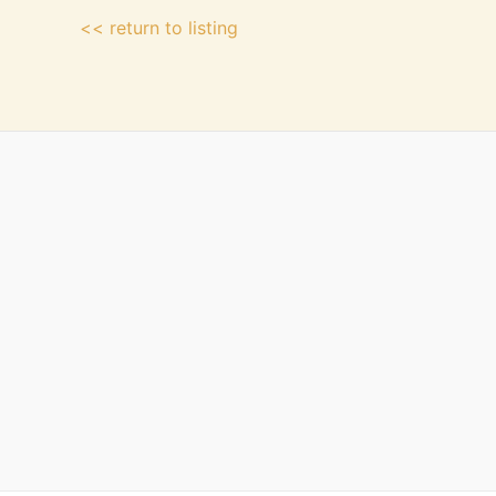
<< return to listing