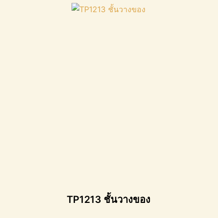
TP1213 ชั้นวางของ