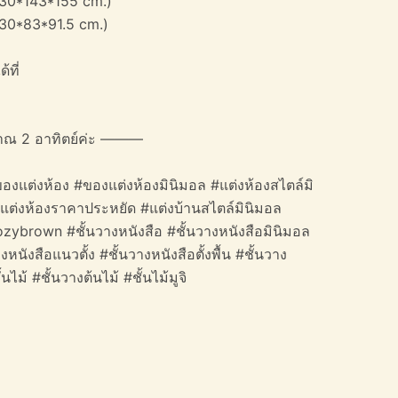
: 30*143*155 cm.)
: 30*83*91.5 cm.)
้ที่
าณ 2 อาทิตย์ค่ะ ———
องแต่งห้อง #ของแต่งห้องมินิมอล #แต่งห้องสไตล์มิ
#แต่งห้องราคาประหยัด #แต่งบ้านสไตล์มินิมอล
ozybrown #ชั้นวางหนังสือ #ชั้นวางหนังสือมินิมอล
งหนังสือแนวตั้ง #ชั้นวางหนังสือตั้งพื้น #ชั้นวาง
ไม้ #ชั้นวางต้นไม้ #ชั้นไม้มูจิ