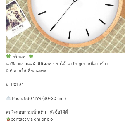
พร้อมส่ง
นาฬิกาแขวนผนังมินิมอล ขอบไม้ น่ารัก ดูเกาหลีมากจ้าา
มี 6 ลายให้เลือกนะคะ
#TP0194
Price: 990 บาท (30*30 cm.)
สนใจสอบถามเพิ่มเติม | สั่งซื้อได้ที่
contact via dm or bio