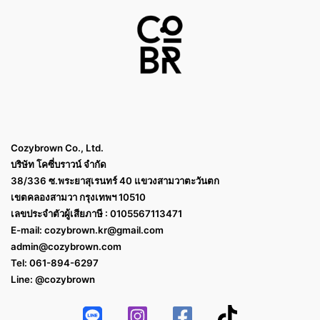
Cozybrown Co., Ltd.
บริษัท โคซี่บราวน์ จำกัด
38/336 ซ.พระยาสุเรนทร์ 40 แขวงสามวาตะวันตก
เขตคลองสามวา กรุงเทพฯ 10510
เลขประจำตัวผู้เสียภาษี : 0105567113471
E-mail:
cozybrown.kr@gmail.com
admin@cozybrown.com
Tel: 061-894-6297
Line: @cozybrown