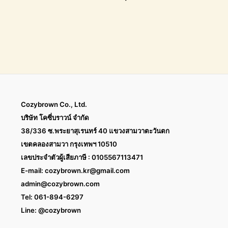
Cozybrown Co., Ltd.
บริษัท โคซี่บราวน์ จำกัด
38/336 ซ.พระยาสุเรนทร์ 40 แขวงสามวาตะวันตก
เขตคลองสามวา กรุงเทพฯ 10510
เลขประจำตัวผู้เสียภาษี : 0105567113471
E-mail:
cozybrown.kr@gmail.com
admin@cozybrown.com
Tel: 061-894-6297
Line: @cozybrown