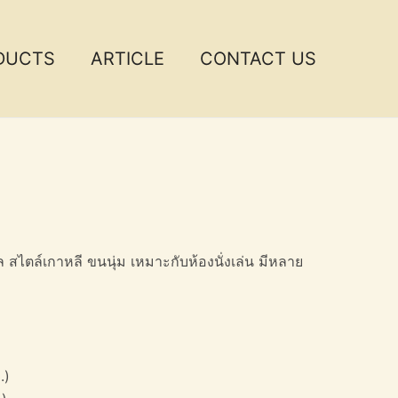
DUCTS
ARTICLE
CONTACT US
ตล์เกาหลี ขนนุ่ม เหมาะกับห้องนั่งเล่น มีหลาย
.)