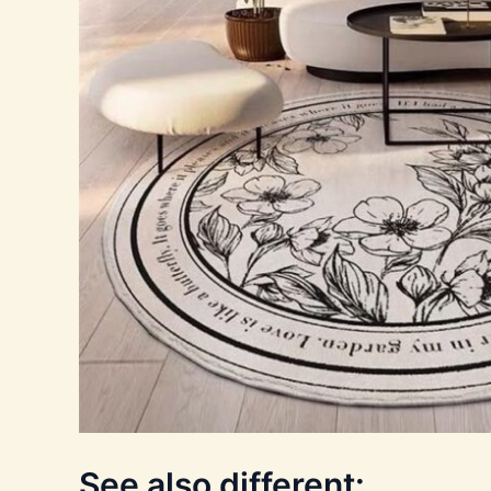
See also different: