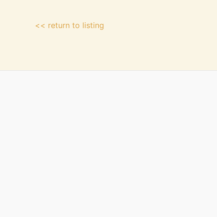
<< return to listing