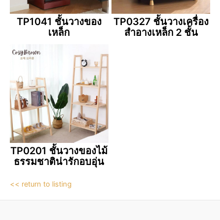
TP1041 ชั้นวางของ
TP0327 ชั้นวางเครื่อง
เหล็ก
สำอางเหล็ก 2 ชั้น
TP0201 ชั้นวางของไม้
ธรรมชาติน่ารักอบอุ่น
<< return to listing