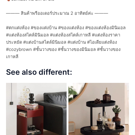
——— สินค้าพรีออเดอร์ประมาณ 2 อาทิตย์ค่ะ ———
#ตกแต่งห้อง #ของแต่งบ้าน #ของแต่งห้อง #ของแต่งห้องมินิมอล
#แต่งห้องสไตล์มินิมอล #แต่งห้องสไตล์เกาหลี #แต่งห้องราคา
ประหยัด #แต่งบ้านสไตล์มินิมอล #แต่งบ้าน #ไอเดียแต่งห้อง
#cozybrown #ชั้นวางของ #ชั้นวางของมินิมอล #ชั้นวางของ
เกาหลี
See also different: