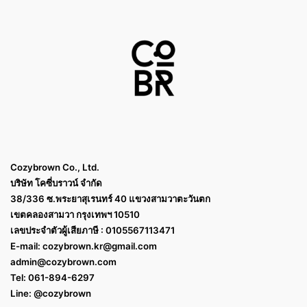
Cozybrown Co., Ltd.
บริษัท โคซี่บราวน์ จำกัด
38/336 ซ.พระยาสุเรนทร์ 40 แขวงสามวาตะวันตก
เขตคลองสามวา กรุงเทพฯ 10510
เลขประจำตัวผู้เสียภาษี : 0105567113471
E-mail:
cozybrown.kr@gmail.com
admin@cozybrown.com
Tel: 061-894-6297
Line: @cozybrown