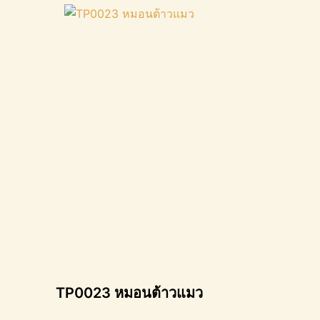
TP0023 หมอนต้าวแมว