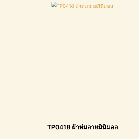
TP0418 ผ้าห่มลายมินิมอล