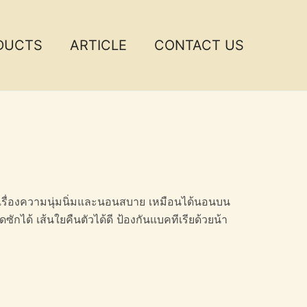
DUCTS
ARTICLE
CONTACT US
ในเรื่องความนุ่มนิ่มและนอนสบาย เหมือนได้นอนบน
กได้ เส้นใยคืนตัวได้ดี ป้องกันแบคทีเรียด้วยน้า