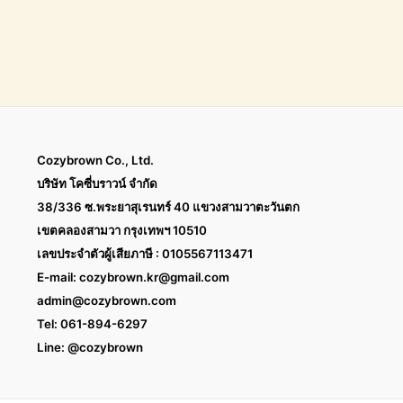
Cozybrown Co., Ltd.
บริษัท โคซี่บราวน์ จำกัด
38/336 ซ.พระยาสุเรนทร์ 40 แขวงสามวาตะวันตก
เขตคลองสามวา กรุงเทพฯ 10510
เลขประจำตัวผู้เสียภาษี : 0105567113471
E-mail:
cozybrown.kr@gmail.com
admin@cozybrown.com
Tel: 061-894-6297
Line: @cozybrown