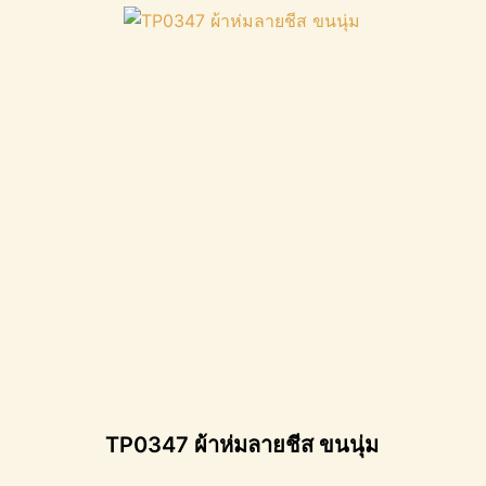
TP0347 ผ้าห่มลายชีส ขนนุ่ม