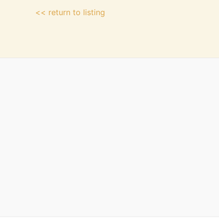
<< return to listing