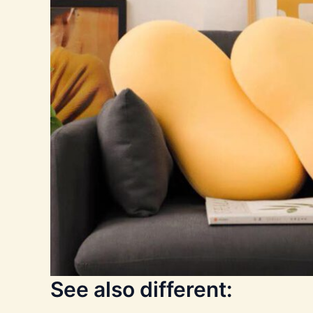
See also different: